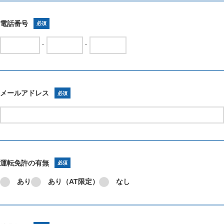
電話番号
必須
-
-
メールアドレス
必須
運転免許の有無
必須
あり
あり（AT限定）
なし