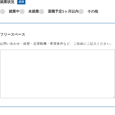
就業状況
必須
就業中
未就業
退職予定1ヶ月以内
その他
フリースペース
お問い合わせ・経歴・志望動機・希望条件など、ご自由にご記入ください。