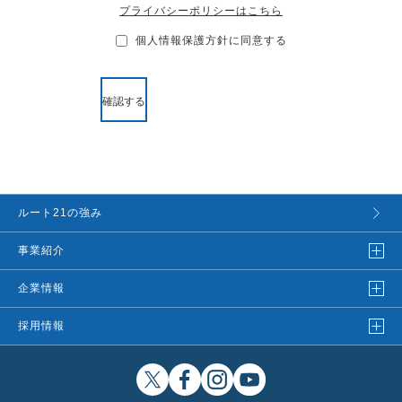
プライバシーポリシーはこちら
個人情報保護方針に同意する
ルート21の強み
事業紹介
企業情報
採用情報