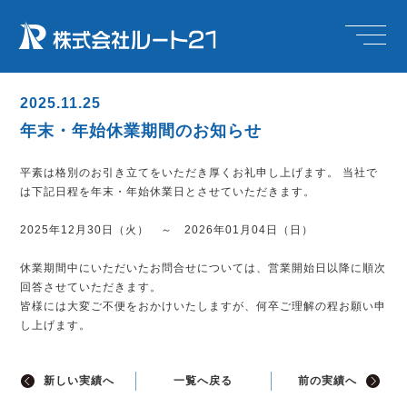
2025.11.25
年末・年始休業期間のお知らせ
平素は格別のお引き立てをいただき厚くお礼申し上げます。 当社で
は下記日程を年末・年始休業日とさせていただきます。
2025年12月30日（火） ～ 2026年01月04日（日）
休業期間中にいただいたお問合せについては、営業開始日以降に順次
回答させていただきます。
皆様には大変ご不便をおかけいたしますが、何卒ご理解の程お願い申
し上げます。
新しい実績へ
一覧へ戻る
前の実績へ