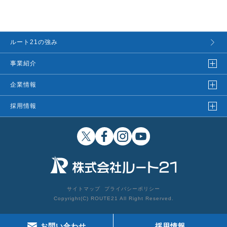
ルート21の強み
事業紹介
企業情報
採用情報
サイトマップ
プライバシーポリシー
Copyright(C) ROUTE21 All Right Reserved.
お問い合わせ
採用情報